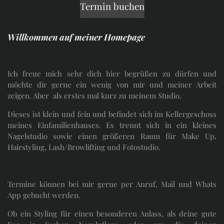
Termin buchen
Willkommen auf meiner Homepage
Ich freue mich sehr dich hier begrüßen zu dürfen und
möchte dir gerne ein wenig von mir und meiner Arbeit
zeigen. Aber als erstes mal kurz zu meinem Studio.
Dieses ist klein und fein und befindet sich im Kellergeschoss
meines Einfamilienhauses. Es trennt sich in ein kleines
Nagelstudio sowie einen größeren Raum für Make Up,
Hairstyling, Lash/Browlifting und Fotostudio.
Termine können bei mir gerne per Anruf, Mail und Whats
App gebucht werden.
Ob ein Styling für einen besonderen Anlass, als deine gute