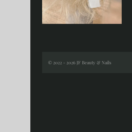
© 2022 - 2026 JF Beauty & Nails